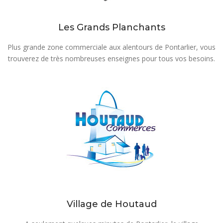
Les Grands Planchants
Plus grande zone commerciale aux alentours de Pontarlier, vous
trouverez de très nombreuses enseignes pour tous vos besoins.
Village de Houtaud