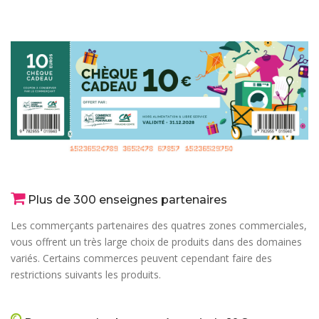
Plus de 300 enseignes partenaires
Les commerçants partenaires des quatres zones commerciales,
vous offrent un très large choix de produits dans des domaines
variés. Certains commerces peuvent cependant faire des
restrictions suivants les produits.