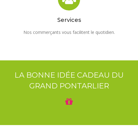
Services
Nos commerçants vous facilitent le quotidien.
LA BONNE IDÉE CADEAU DU
GRAND PONTARLIER