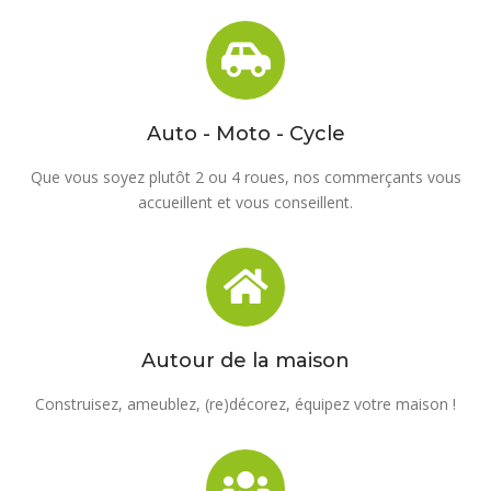
Auto - Moto - Cycle
Que vous soyez plutôt 2 ou 4 roues, nos commerçants vous
accueillent et vous conseillent.
Autour de la maison
Construisez, ameublez, (re)décorez, équipez votre maison !