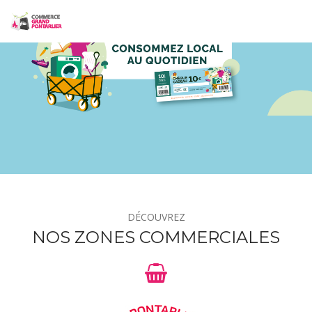
DÉCOUVREZ
NOS ZONES COMMERCIALES