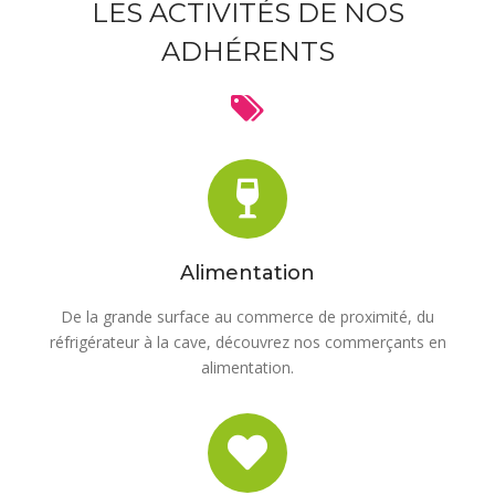
LES ACTIVITÉS DE NOS
ADHÉRENTS
Alimentation
De la grande surface au commerce de proximité, du
réfrigérateur à la cave, découvrez nos commerçants en
alimentation.