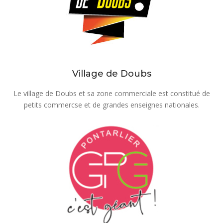
Village de Doubs
Le village de Doubs et sa zone commerciale est constitué de
petits commercse et de grandes enseignes nationales.