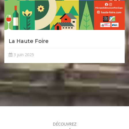
La Haute Foire
3 juin 2025
DÉCOUVREZ