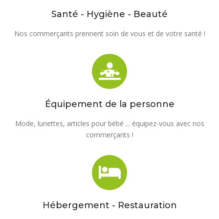
Santé - Hygiène - Beauté
Nos commerçants prennent soin de vous et de votre santé !
Équipement de la personne
Mode, lunettes, articles pour bébé ... équipez-vous avec nos
commerçants !
Hébergement - Restauration