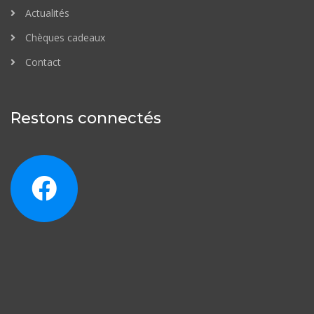
Actualités
Chèques cadeaux
Contact
Restons connectés