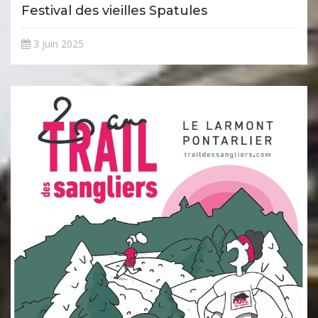
Festival des vieilles Spatules
3 juin 2025