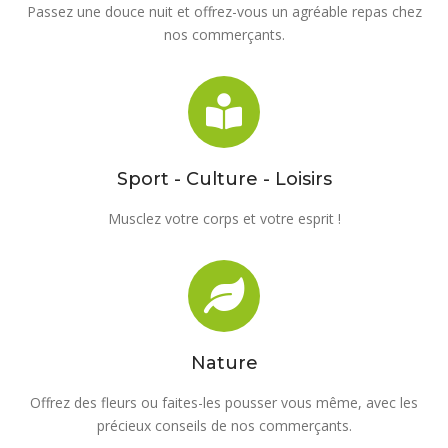
Passez une douce nuit et offrez-vous un agréable repas chez
nos commerçants.
Sport - Culture - Loisirs
Musclez votre corps et votre esprit !
Nature
Offrez des fleurs ou faites-les pousser vous même, avec les
précieux conseils de nos commerçants.