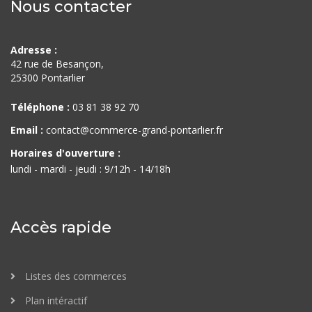
Nous contacter
Adresse :
42 rue de Besançon,
25300 Pontarlier
Téléphone :
03 81 38 92 70
Email :
contact@commerce-grand-pontarlier.fr
Horaires d'ouverture :
lundi - mardi - jeudi : 9/12h - 14/18h
Accès rapide
Listes des commerces
Plan intéractif