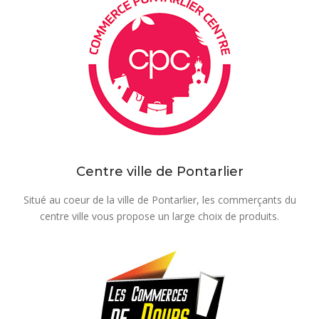
Centre ville de Pontarlier
Situé au coeur de la ville de Pontarlier, les commerçants du
centre ville vous propose un large choix de produits.