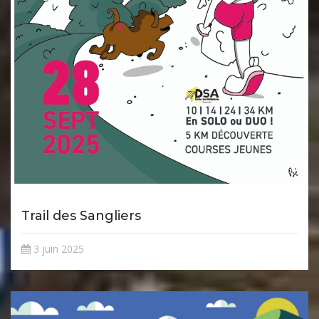
Trail des Sangliers
3 juin 2025