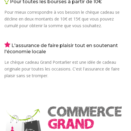
Pour toutes les bourses à partir de 10€
Pour mieux correspondre à vos besoisn le chèque cadeau se
décline en deux montants de 10€ et 15€ que vous pouvez
cumulé pour obtenir la somme que vous souhaitez.
L'assurance de faire plaisir tout en soutenant
l'économie locale
Le chèque cadeau Grand Pontarlier est une idée de cadeau
originale pour toutes les occasions. C'est l'assurance de faire
plaisir sans se tromper.